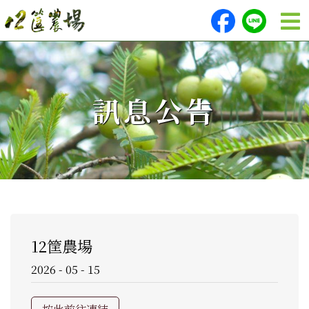
訊息公告
12筐農場
2026 - 05 - 15