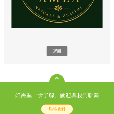
如需進一步了解，歡迎與我們聯繫
聯絡我們