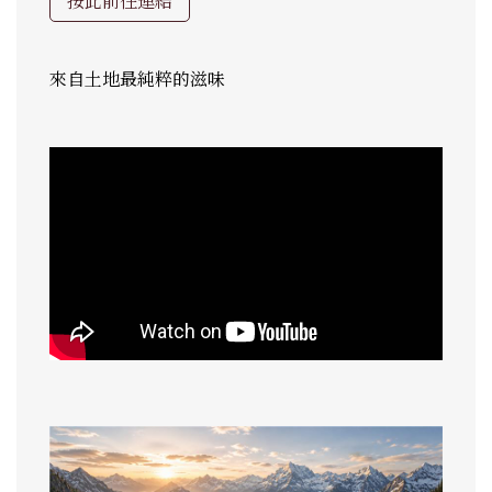
按此前往連結
來自土地最純粹的滋味